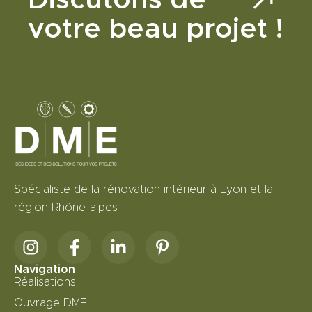
Discutons de
votre beau projet !
Spécialiste de la rénovation intérieur à Lyon et la
région Rhône-alpes
Navigation
Réalisations
Ouvrage DME