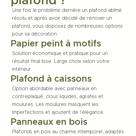
plafond ?
Une fois le problème derrière un plafond abîmé
résolu et après avoir décidé de
rénover un
plafond
, vous disposez de nombreuses options
pour sa décoration :
Papier peint à motifs
Solution économique et pratique pour un
résultat final lisse. Large choix selon votre
intérieur.
Plafond à caissons
Option abordable avec panneaux en
contreplaqué, clous liquides, agrafes et
moulures. Les moulures masquent les
imperfections et ajoutent de l’élégance.
Panneaux en bois
Plafonds en bois au charme intemporel, adaptés