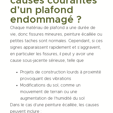
causes courantes
d’un plafond
endommagé ?
Chaque matériau de plafond a une durée de
vie, donc fissures mineures, peinture écaillée ou
petites taches sont normales. Cependant, si ces
signes apparaissent rapidement et s’aggravent,
en particulier les fissures, il peut y avoir une
cause sous-jacente sérieuse, telle que
Projets de construction lourds à proximité
provoquant des vibrations
Modifications du sol, comme un
mouvement de terrain ou une
augmentation de l’humidité du sol
Dans le cas d’une peinture écaillée, les causes
peuvent inclure :