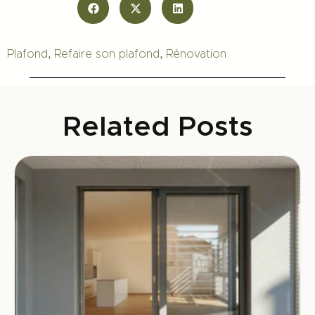
,
,
Plafond
Refaire son plafond
Rénovation
Related Posts