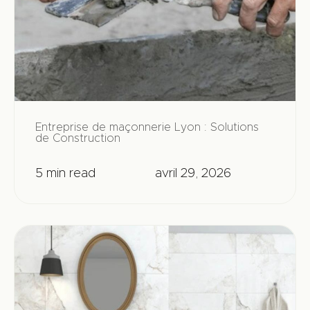
Entreprise de maçonnerie Lyon : Solutions
de Construction
5 min read
avril 29, 2026