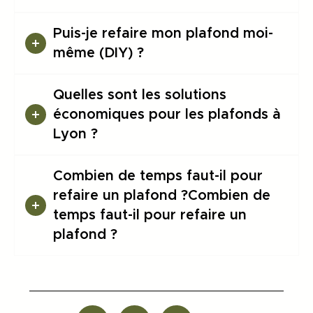
Puis-je refaire mon plafond moi-
même (DIY) ?
Quelles sont les solutions
économiques pour les plafonds à
Lyon ?
Combien de temps faut-il pour
refaire un plafond ?Combien de
temps faut-il pour refaire un
plafond ?