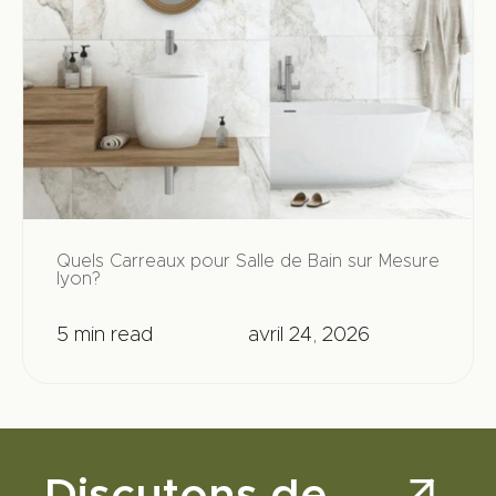
Quels Carreaux pour Salle de Bain sur Mesure
lyon?
5 min read
avril 24, 2026