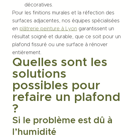
décoratives.
Pour les finitions murales et la réfection des
surfaces adjacentes, nos équipes spécialisées
en
plâtrerie peinture à Lyon
garantissent un
résultat soigné et durable, que ce soit pour un
plafond fissuré ou une surface à rénover
entièrement.
Quelles sont les
solutions
possibles pour
refaire un plafond
?
Si le problème est dû à
l’humidité