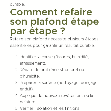
durable.
Comment refaire
son plafond étape
par étape ?
Refaire son plafond nécessite plusieurs étapes
essentielles pour garantir un résultat durable.
Identifier la cause (fissures, humidité,
affaissement).
Réparer le problème structurel ou
d’humidité.
Préparer la surface (nettoyage, ponçage,
enduit).
Appliquer le nouveau revêtement ou la
peinture.
Vérifier l’isolation et les finitions