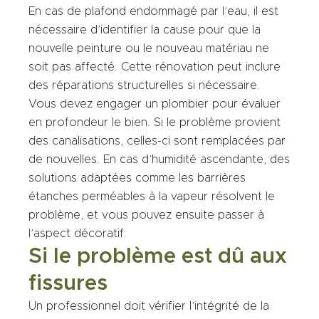
En cas de plafond endommagé par l’eau, il est
nécessaire d’identifier la cause pour que la
nouvelle peinture ou le nouveau matériau ne
soit pas affecté. Cette rénovation peut inclure
des réparations structurelles si nécessaire.
Vous devez engager un plombier pour évaluer
en profondeur le bien. Si le problème provient
des canalisations, celles-ci sont remplacées par
de nouvelles. En cas d’humidité ascendante, des
solutions adaptées comme les barrières
étanches perméables à la vapeur résolvent le
problème, et vous pouvez ensuite passer à
l’aspect décoratif.
Si le problème est dû aux
fissures
Un professionnel doit vérifier l’intégrité de la