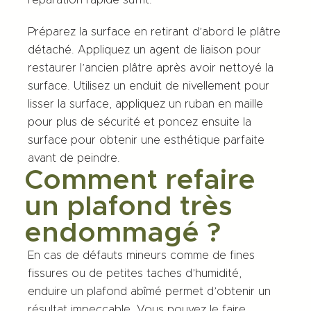
réparation rapide suffit.
Préparez la surface en retirant d’abord le plâtre
détaché. Appliquez un agent de liaison pour
restaurer l’ancien plâtre après avoir nettoyé la
surface. Utilisez un enduit de nivellement pour
lisser la surface, appliquez un ruban en maille
pour plus de sécurité et poncez ensuite la
surface pour obtenir une esthétique parfaite
avant de peindre.
Comment refaire
un plafond très
endommagé ?
En cas de défauts mineurs comme de fines
fissures ou de petites taches d’humidité,
enduire un plafond abîmé
permet d’obtenir un
résultat impeccable. Vous pouvez le faire