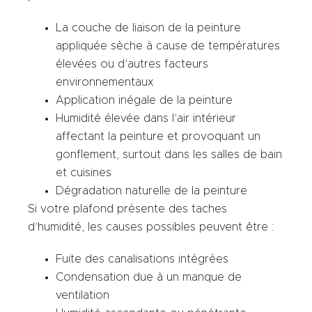
La couche de liaison de la peinture
appliquée sèche à cause de températures
élevées ou d’autres facteurs
environnementaux
Application inégale de la peinture
Humidité élevée dans l’air intérieur
affectant la peinture et provoquant un
gonflement, surtout dans les salles de bain
et cuisines
Dégradation naturelle de la peinture
Si votre plafond présente des taches
d’humidité, les causes possibles peuvent être :
Fuite des canalisations intégrées
Condensation due à un manque de
ventilation