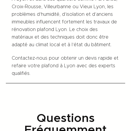
Croix-Rousse, Villeurbanne ou Vieux Lyon, les
problèmes d’humidité, d’isolation et d’anciens
immeubles influencent fortement les travaux de
rénovation plafond Lyon. Le choix des
matériaux et des techniques doit donc être
adapté au climat local et à l’état du bâtiment.
Contactez-nous pour obtenir un devis rapide et
refaire votre plafond à Lyon avec des experts
qualifiés.
Questions
Fréquemment