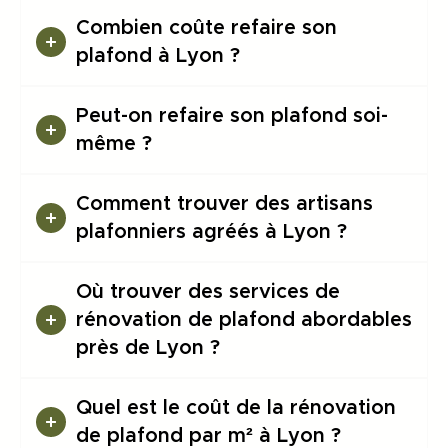
Combien coûte refaire son
plafond à Lyon ?
Peut-on refaire son plafond soi-
même ?
Comment trouver des artisans
plafonniers agréés à Lyon ?
Où trouver des services de
rénovation de plafond abordables
près de Lyon ?
Quel est le coût de la rénovation
de plafond par m² à Lyon ?