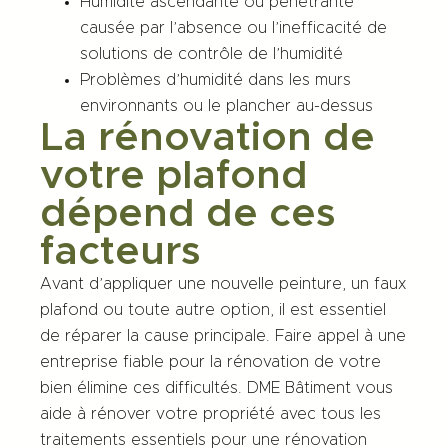
Humidité ascendante ou pénétrante
causée par l’absence ou l’inefficacité de
solutions de contrôle de l’humidité
Problèmes d’humidité dans les murs
environnants ou le plancher au-dessus
La rénovation de
votre plafond
dépend de ces
facteurs
Avant d’appliquer une nouvelle peinture, un faux
plafond ou toute autre option, il est essentiel
de réparer la cause principale. Faire appel à une
entreprise fiable pour la rénovation de votre
bien élimine ces difficultés.
DME Bâtiment
vous
aide à rénover votre propriété avec tous les
traitements essentiels pour une rénovation