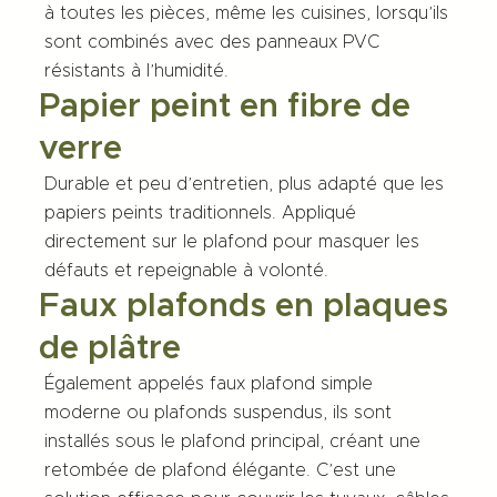
à toutes les pièces, même les cuisines, lorsqu’ils
sont combinés avec des panneaux PVC
résistants à l’humidité.
Papier peint en fibre de
verre
Durable et peu d’entretien, plus adapté que les
papiers peints traditionnels. Appliqué
directement sur le plafond pour masquer les
défauts et repeignable à volonté.
Faux plafonds en plaques
de plâtre
Également appelés
faux plafond simple
moderne
ou plafonds suspendus, ils sont
installés sous le plafond principal, créant une
retombée de plafond
élégante. C’est une