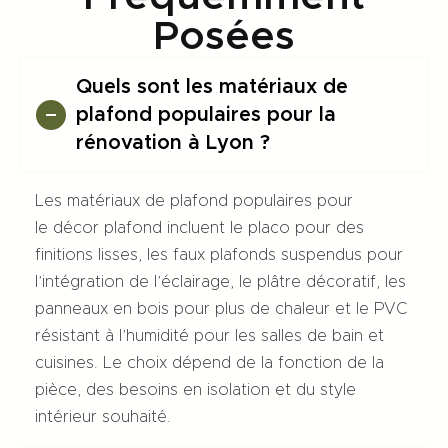
Posées
Quels sont les matériaux de
plafond populaires pour la
rénovation à Lyon ?
Les matériaux de plafond populaires pour
le décor plafond incluent le placo pour des
finitions lisses, les faux plafonds suspendus pour
l’intégration de l’éclairage, le plâtre décoratif, les
panneaux en bois pour plus de chaleur et le PVC
résistant à l’humidité pour les salles de bain et
cuisines. Le choix dépend de la fonction de la
pièce, des besoins en isolation et du style
intérieur souhaité.