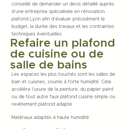
conseillé de demander un devis détaillé auprès
d’une entreprise spécialisée en rénovation
plafond Lyon afin d’évaluer précisément le
budget, la durée des travaux et les contraintes
techniques éventuelles.
Refaire un plafond
de cuisine ou de
salle de bains
Les espaces les plus touchés sont les salles de
bain et cuisines, soumis à forte humidité. Cela
accélère l’usure de la peinture, du papier peint
ou de tout autre
faux plafond cuisine simple
ou
revêtement plafond
adapté.
Matériaux adaptés à haute humidité :