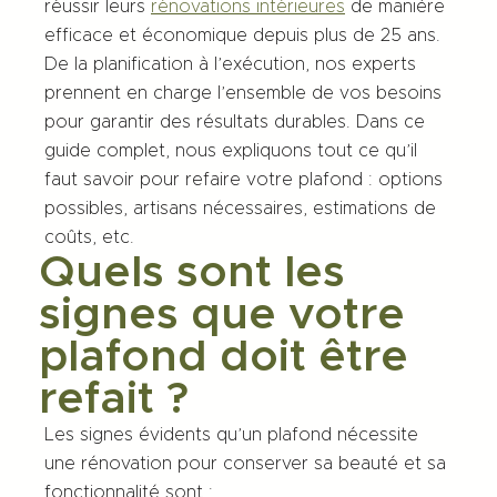
réussir leurs
rénovations intérieures
de manière
efficace et économique depuis plus de 25 ans.
De la planification à l’exécution, nos experts
prennent en charge l’ensemble de vos besoins
pour garantir des résultats durables. Dans ce
guide complet, nous expliquons tout ce qu’il
faut savoir pour refaire votre plafond : options
possibles, artisans nécessaires, estimations de
coûts, etc.
Quels sont les
signes que votre
plafond doit être
refait ?
Les signes évidents qu’un plafond nécessite
une rénovation pour conserver sa beauté et sa
fonctionnalité sont :