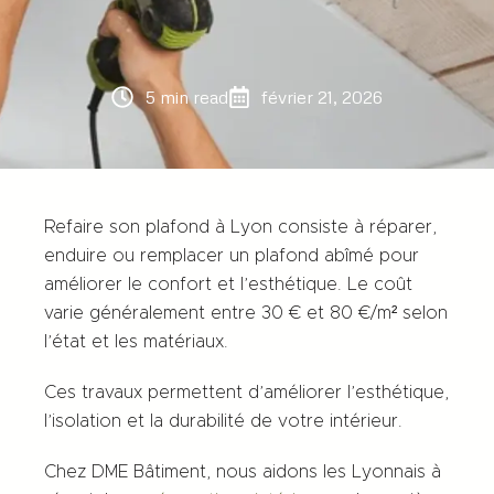
5 min read
février 21, 2026
Refaire son plafond à Lyon consiste à réparer,
enduire ou remplacer un plafond abîmé pour
améliorer le confort et l’esthétique. Le coût
varie généralement entre 30 € et 80 €/m² selon
l’état et les matériaux.
Ces travaux permettent d’améliorer l’esthétique,
l’isolation et la durabilité de votre intérieur.
Chez
DME Bâtiment
, nous aidons les Lyonnais à