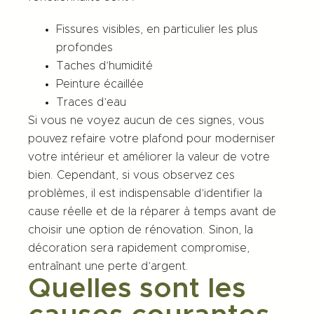
Fissures visibles, en particulier les plus
profondes
Taches d’humidité
Peinture écaillée
Traces d’eau
Si vous ne voyez aucun de ces signes, vous
pouvez refaire
votre plafond
pour moderniser
votre intérieur et améliorer la valeur de votre
bien. Cependant, si vous observez ces
problèmes, il est indispensable d’identifier la
cause réelle et de la réparer à temps avant de
choisir une option de rénovation. Sinon, la
décoration sera rapidement compromise,
entraînant une perte d’argent.
Quelles sont les