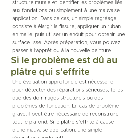
structure murale et identifier les problèmes liés
aux fondations ou simplement à une mauvaise
application. Dans ce cas, un simple ragréage
consiste à élargir la fissure, appliquer un ruban
en maille, puis utiliser un enduit pour obtenir une
surface lisse. Après préparation, vous pouvez
passer à l’apprêt ou à la nouvelle peinture.
Si le problème est dû au
plâtre qui s’effrite
Une évaluation approfondie est nécessaire
pour détecter des réparations sérieuses, telles
que des dommages structurels ou des
problèmes de fondation. En cas de problème
grave, il peut être nécessaire de reconstruire
tout le plafond. Si le plâtre s’effrite à cause
d’une mauvaise application, une simple