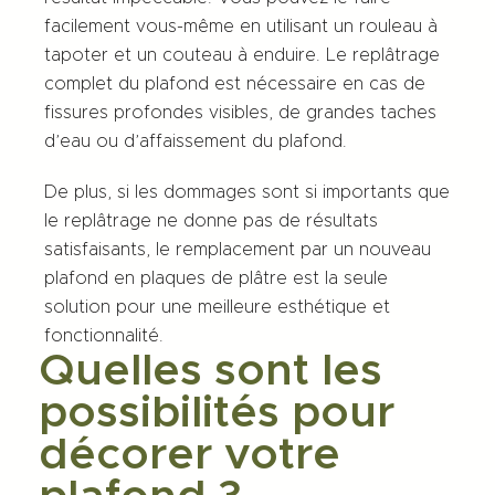
facilement vous-même en utilisant un rouleau à
tapoter et un couteau à enduire. Le replâtrage
complet du plafond est nécessaire en cas de
fissures profondes visibles, de grandes taches
d’eau ou d’affaissement du plafond.
De plus, si les dommages sont si importants que
le replâtrage ne donne pas de résultats
satisfaisants, le remplacement par un nouveau
plafond en plaques de plâtre est la seule
solution pour une meilleure esthétique et
fonctionnalité.
Quelles sont les
possibilités pour
décorer votre