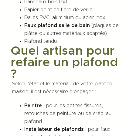
Panneaux bois PVC
Papier peint en fibre de verre
Dalles PVC, aluminium ou acier inox
Faux plafond salle de bain
(plaques de
plâtre ou autres matériaux adaptés)
Plafond tendu
Quel artisan pour
refaire un plafond
?
Selon l’état et le matériau de votre
plafond
maison
, il est nécessaire d’engager :
Peintre
: pour les petites fissures,
retouches de peinture ou de
crépi au
plafond
.
Installateur de plafonds
: pour faux