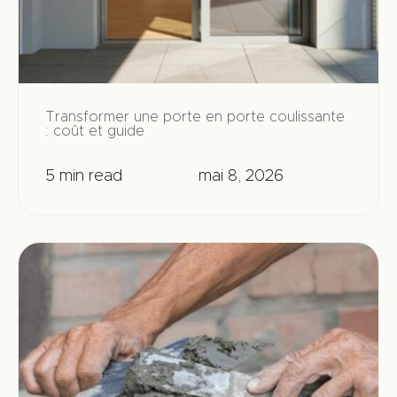
Transformer une porte en porte coulissante
: coût et guide
5 min read
mai 8, 2026