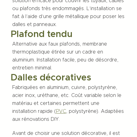
solution efficace pour couvrir les tuyaux, câbles
ou plafonds très endommagés. L’installation se
fait à l’aide d’une grille métallique pour poser les
dalles et panneaux.
Plafond tendu
Alternative aux faux plafonds, membrane
thermoplastique étirée sur un cadre en
aluminium. Installation facile, peu de désordre,
entretien minimal.
Dalles décoratives
Fabriquées en aluminium, cuivre, polystyrène,
acier inox, uréthane, etc. Coût variable selon le
matériau et certaines permettent une
installation rapide (
PVC
, polystyrène). Adaptées
aux rénovations DIY.
Avant de choisir une solution décorative, il est