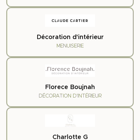
Décoration d'intérieur
MENUISERIE
Florece Boujnah
DÉCORATION D'INTÉRIEUR
Charlotte G