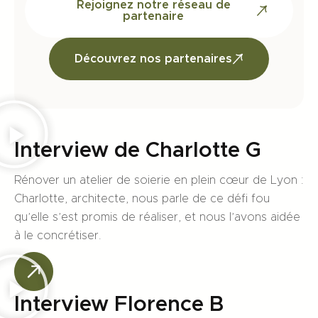
Rejoignez notre réseau de
partenaire
Découvrez nos partenaires
Interview de Charlotte G
Rénover un atelier de soierie en plein cœur de Lyon :
Charlotte, architecte, nous parle de ce défi fou
qu’elle s’est promis de réaliser, et nous l’avons aidée
à le concrétiser.
Interview Florence B