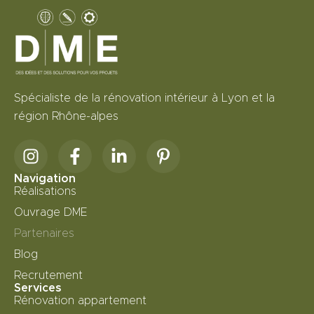
Spécialiste de la rénovation intérieur à Lyon et la
région Rhône-alpes
Navigation
Réalisations
Ouvrage DME
Partenaires
Blog
Recrutement
Services
Rénovation appartement