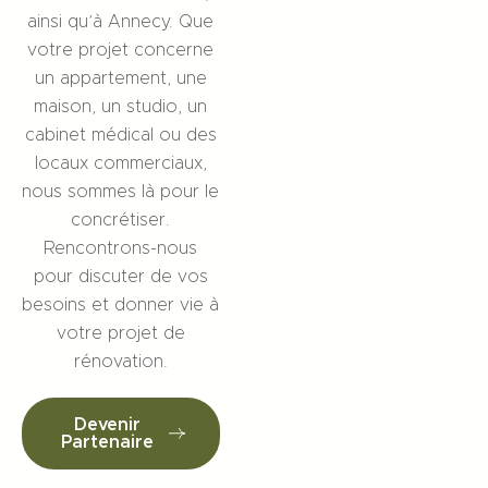
ainsi qu’à Annecy. Que
votre projet concerne
un appartement, une
maison, un studio, un
cabinet médical ou des
locaux commerciaux,
nous sommes là pour le
concrétiser.
Rencontrons-nous
pour discuter de vos
besoins et donner vie à
votre projet de
rénovation.
Devenir
Partenaire