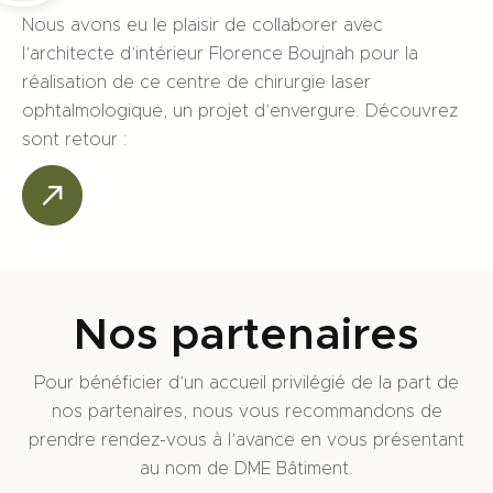
Nous avons eu le plaisir de collaborer avec
l’architecte d’intérieur Florence Boujnah pour la
réalisation de ce centre de chirurgie laser
ophtalmologique, un projet d’envergure. Découvrez
sont retour :
Nos partenaires
Pour bénéficier d’un accueil privilégié de la part de
nos partenaires, nous vous recommandons de
prendre rendez-vous à l’avance en vous présentant
au nom de DME Bâtiment.