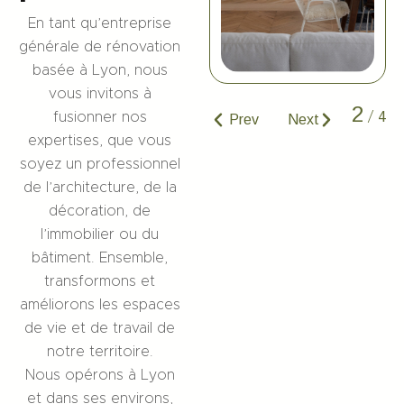
En tant qu’entreprise
générale de rénovation
basée à Lyon, nous
vous invitons à
2
4
fusionner nos
/
expertises, que vous
soyez un professionnel
de l’architecture, de la
décoration, de
l’immobilier ou du
bâtiment. Ensemble,
transformons et
améliorons les espaces
de vie et de travail de
notre territoire.
Nous opérons à Lyon
et dans ses environs,