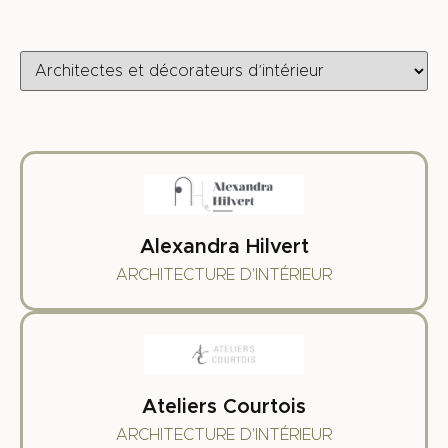
Alexandra Hilvert
ARCHITECTURE D'INTÉRIEUR
Ateliers Courtois
ARCHITECTURE D'INTÉRIEUR