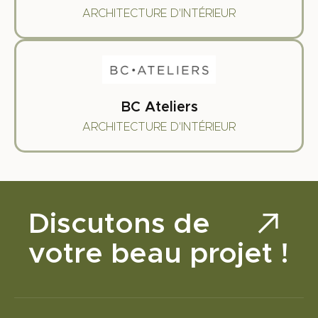
ARCHITECTURE D'INTÉRIEUR
BC Ateliers
ARCHITECTURE D'INTÉRIEUR
Discutons de
votre beau projet !