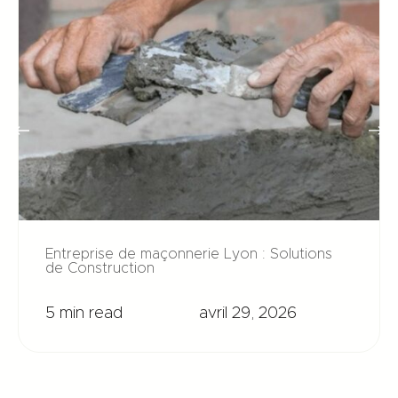
Entreprise de maçonnerie Lyon : Solutions
de Construction
5 min read
avril 29, 2026