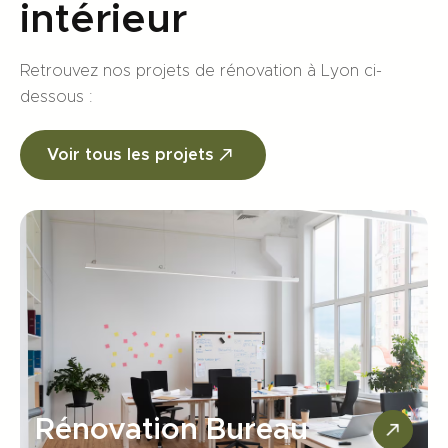
intérieur
Retrouvez nos projets de rénovation à Lyon ci-
dessous :
Voir tous les projets
Rénovation Bureau