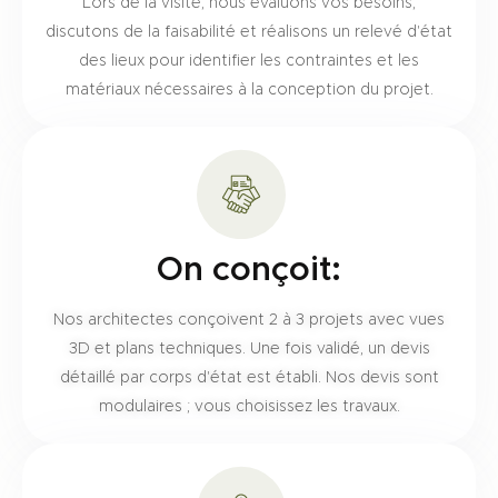
Lors de la visite, nous évaluons vos besoins,
discutons de la faisabilité et réalisons un relevé d'état
des lieux pour identifier les contraintes et les
matériaux nécessaires à la conception du projet.
On conçoit:
Nos architectes conçoivent 2 à 3 projets avec vues
3D et plans techniques. Une fois validé, un devis
détaillé par corps d'état est établi. Nos devis sont
modulaires ; vous choisissez les travaux.