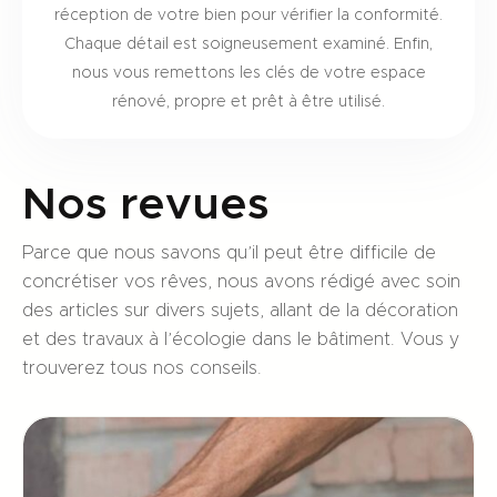
réception de votre bien pour vérifier la conformité.
Chaque détail est soigneusement examiné. Enfin,
nous vous remettons les clés de votre espace
rénové, propre et prêt à être utilisé.
Nos revues
Parce que nous savons qu’il peut être difficile de
concrétiser vos rêves, nous avons rédigé avec soin
des articles sur divers sujets, allant de la décoration
et des travaux à l’écologie dans le bâtiment. Vous y
trouverez tous nos conseils.