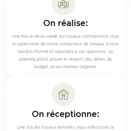
On réalise:
Une fois le devis validé, les travaux commencent sous
la supervision de notre conducteur de travaux. Il vous
tiendra informé et répondra à vos questions. Un
planning précis assure le respect des délais, du
budget, et un chantier organisé.
On réceptionne:
Une fois les travaux terminés, nous effectuons la