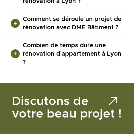
rénovation à Lyon ?
Comment se déroule un projet de
rénovation avec DME Bâtiment ?
Combien de temps dure une
rénovation d’appartement à Lyon
?
Discutons de
votre beau projet !