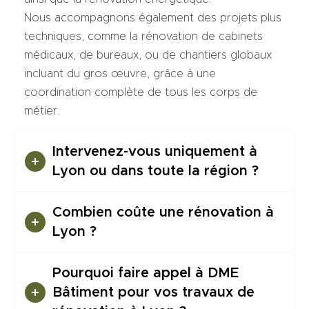
Nous accompagnons également des projets plus
techniques, comme la rénovation de cabinets
médicaux, de bureaux, ou de chantiers globaux
incluant du gros œuvre, grâce à une
coordination complète de tous les corps de
métier.
Intervenez-vous uniquement à
Lyon ou dans toute la région ?
Combien coûte une rénovation à
Lyon ?
Pourquoi faire appel à DME
Bâtiment pour vos travaux de