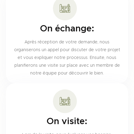
On échange:
Après réception de votre demande, nous
organiserons un appel pour discuter de votre projet
et vous expliquer notre processus. Ensuite, nous
planifierons une visite sur place avec un membre de
notre équipe pour découvrir le bien.
On visite: