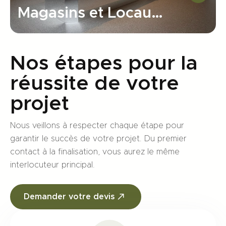
Magasins et Locaux
Commerciaux Lyon
Nos étapes pour la
réussite de votre
projet
Nous veillons à respecter chaque étape pour
garantir le succès de votre projet. Du premier
contact à la finalisation, vous aurez le même
interlocuteur principal.
Demander votre devis