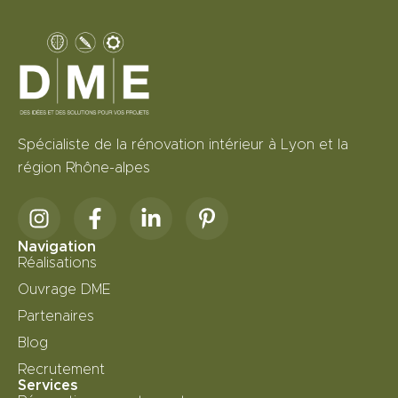
Spécialiste de la rénovation intérieur à Lyon et la
région Rhône-alpes
Navigation
Réalisations
Ouvrage DME
Partenaires
Blog
Recrutement
Services