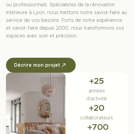
ou professionnels. Spécialistes de la rénovation
intérieure à Lyon, nous mettons notre savoir-faire au
service de vos besoins. Forts de notre expérience
et savoir-faire depuis 2000, nous transformons vos
espaces avec soin et précision.
Décrire mon projet
+
25
années
d'activité
+
20
collaborateurs
+
700