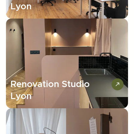
Lyon
Renovation Studio
Lyon