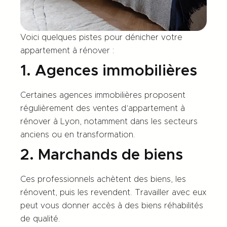
Voici quelques pistes pour dénicher votre
appartement à rénover :
1. Agences immobilières
Certaines agences immobilières proposent
régulièrement des ventes d’appartement à
rénover à Lyon, notamment dans les secteurs
anciens ou en transformation.
2. Marchands de biens
Ces professionnels achètent des biens, les
rénovent, puis les revendent. Travailler avec eux
peut vous donner accès à des biens réhabilités
de qualité.