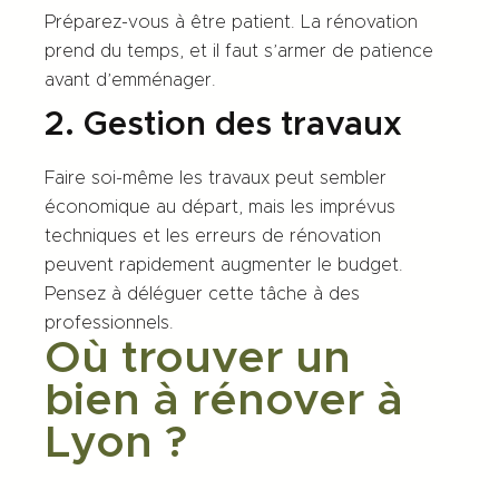
Préparez-vous à être patient. La rénovation
prend du temps, et il faut s’armer de patience
avant d’emménager.
2. Gestion des travaux
Faire soi-même les travaux peut sembler
économique au départ, mais les imprévus
techniques et les erreurs de rénovation
peuvent rapidement augmenter le budget.
Pensez à déléguer cette tâche à des
professionnels.
Où trouver un
bien à rénover à
Lyon ?