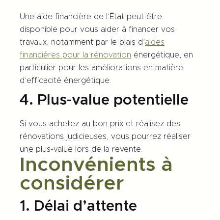
Une aide financière de l’État peut être
disponible pour vous aider à financer vos
travaux, notamment par le biais d’
aides
financières pour la rénovation
énergétique, en
particulier pour les améliorations en matière
d’efficacité énergétique.
4. Plus-value potentielle
Si vous achetez au bon prix et réalisez des
rénovations judicieuses, vous pourrez réaliser
une plus-value lors de la revente.
Inconvénients à
considérer
1. Délai d’attente