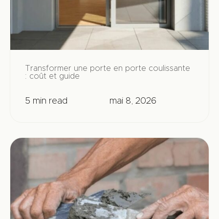
Transformer une porte en porte coulissante
: coût et guide
5 min read
mai 8, 2026