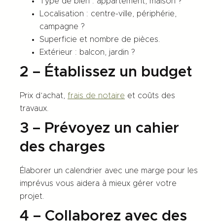
Type de bien : appartement, maison ?
Localisation : centre-ville, périphérie,
campagne ?
Superficie et nombre de pièces.
Extérieur : balcon, jardin ?
2 – Établissez un budget
Prix d’achat,
frais de notaire
et coûts des
travaux.
3 – Prévoyez un cahier
des charges
Élaborer un calendrier avec une marge pour les
imprévus vous aidera à mieux gérer votre
projet.
4 – Collaborez avec des