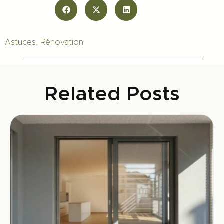
,
Astuces
Rénovation
Related Posts