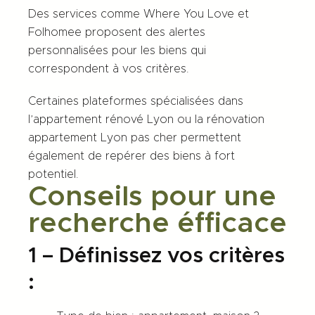
Des services comme Where You Love et
Folhomee proposent des alertes
personnalisées pour les biens qui
correspondent à vos critères.
Certaines plateformes spécialisées dans
l’appartement rénové Lyon ou la rénovation
appartement Lyon pas cher permettent
également de repérer des biens à fort
potentiel.
Conseils pour une
recherche éfficace
1 – Définissez vos critères
: