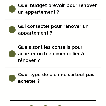
Quel budget prévoir pour rénover
un appartement ?
Qui contacter pour rénover un
appartement ?
Quels sont les conseils pour
acheter un bien immobilier à
rénover ?
Quel type de bien ne surtout pas
acheter ?