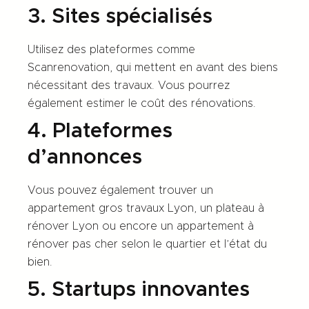
3. Sites spécialisés
Utilisez des plateformes comme
Scanrenovation, qui mettent en avant des biens
nécessitant des travaux. Vous pourrez
également estimer le coût des rénovations.
4. Plateformes
d’annonces
Vous pouvez également trouver un
appartement gros travaux Lyon, un plateau à
rénover Lyon ou encore un appartement à
rénover pas cher selon le quartier et l’état du
bien.
5. Startups innovantes