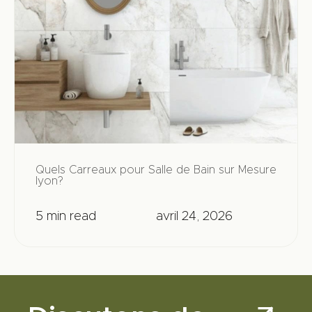
Quels Carreaux pour Salle de Bain sur Mesure
lyon?
5 min read
avril 24, 2026