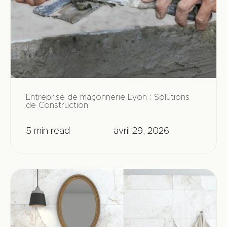
Entreprise de maçonnerie Lyon : Solutions
de Construction
5 min read
avril 29, 2026