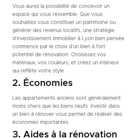
Vous aurez la possibilité de concevoir un
espace qui vous ressemble. Que vous
souhaitiez vous constituer un patrimoine ou
générer des revenus locatifs, une stratégie
d’investissement immobilier à Lyon bien pensée
commence par le choix d’un bien à fort
potentiel de rénovation. Choisissez vos
matériaux, vos couleurs, et créez un intérieur
qui reflète votre style.
2. Économies
Les appartements anciens sont généralement
moins chers que les biens neufs. Investir dans
un bien à rénover vous permet de réaliser des
économies importantes.
3. Aides à la rénovation