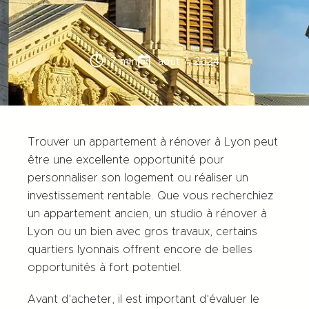
7 min
août 7, 2024
Trouver un appartement à rénover à Lyon peut
être une excellente opportunité pour
personnaliser son logement ou réaliser un
investissement rentable. Que vous recherchiez
un appartement ancien, un studio à rénover à
Lyon ou un bien avec gros travaux, certains
quartiers lyonnais offrent encore de belles
opportunités à fort potentiel.
Avant d’acheter, il est important d’évaluer le