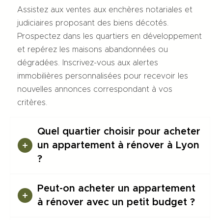
Assistez aux ventes aux enchères notariales et
judiciaires proposant des biens décotés.
Prospectez dans les quartiers en développement
et repérez les maisons abandonnées ou
dégradées. Inscrivez-vous aux alertes
immobilières personnalisées pour recevoir les
nouvelles annonces correspondant à vos
critères.
Quel quartier choisir pour acheter
un appartement à rénover à Lyon
?
Peut-on acheter un appartement
à rénover avec un petit budget ?