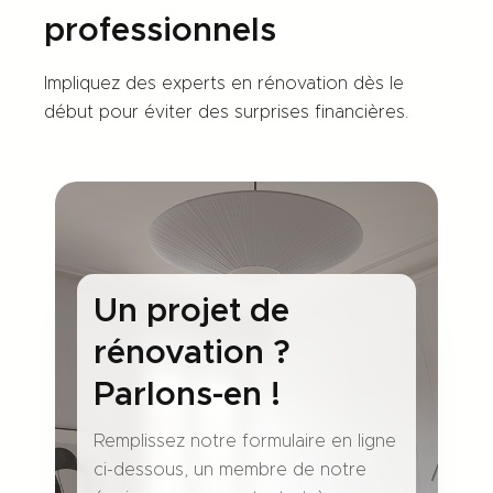
professionnels
Impliquez des experts en rénovation dès le
début pour éviter des surprises financières.
Un projet de
rénovation ?
Parlons-en !
Remplissez notre formulaire en ligne
ci-dessous, un membre de notre