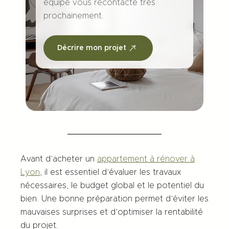
équipe vous recontacte très
prochainement.
Décrire mon projet
Avant d’acheter un
appartement à rénover à
Lyon
, il est essentiel d’évaluer les travaux
nécessaires, le budget global et le potentiel du
bien. Une bonne préparation permet d’éviter les
mauvaises surprises et d’optimiser la rentabilité
du projet.