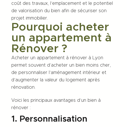
coût des travaux, l’emplacement et le potentiel
de valorisation du bien afin de sécuriser son
projet immobilier.
Pourquoi acheter
un appartement à
Rénover ?
Acheter un appartement à rénover à Lyon
permet souvent d’acheter un bien moins cher,
de personnaliser l’aménagement intérieur et
d’augmenter la valeur du logement après
rénovation.
Voici les principaux avantages d’un bien à
rénover :
1. Personnalisation