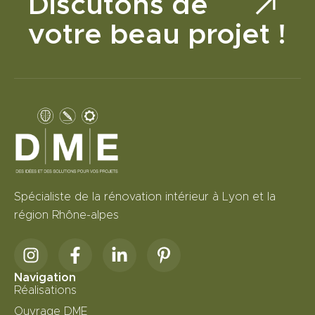
Discutons de
votre beau projet !
Spécialiste de la rénovation intérieur à Lyon et la
région Rhône-alpes
Navigation
Réalisations
Ouvrage DME