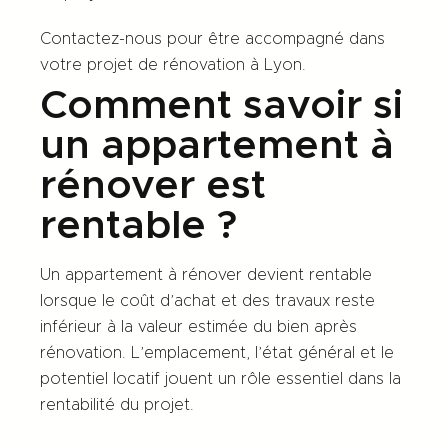
Contactez-nous pour être accompagné dans
votre projet de rénovation à Lyon.
Comment savoir si
un appartement à
rénover est
rentable ?
Un appartement à rénover devient rentable
lorsque le coût d’achat et des travaux reste
inférieur à la valeur estimée du bien après
rénovation. L’emplacement, l’état général et le
potentiel locatif jouent un rôle essentiel dans la
rentabilité du projet.