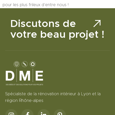
pour les plus frileux d’entre nous !
Discutons de
votre beau projet !
Spécialiste de la rénovation intérieur à Lyon et la
région Rhône-alpes