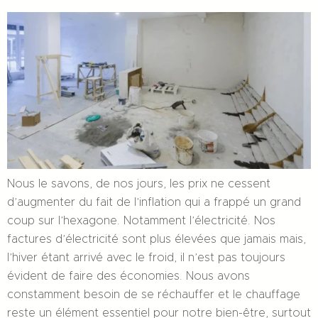
Nous le savons, de nos jours, les prix ne cessent
d’augmenter du fait de l’inflation qui a frappé un grand
coup sur l’hexagone. Notamment l’électricité. Nos
factures d’électricité sont plus élevées que jamais mais,
l’hiver étant arrivé avec le froid, il n’est pas toujours
évident de faire des économies. Nous avons
constamment besoin de se réchauffer et le chauffage
reste un élément essentiel pour notre bien-être, surtout