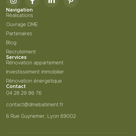
Navigation
Réalisations
Ouvrage DME
Partenaires
Blog
Recrutement
Services
Rénovation appartement
Investissement immobilier
Rénovation énergetique
Contact
04 28 29 86 76
contact@dmebatiment.fr
6 Rue Guynemer, Lyon 69002